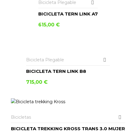
Bicicleta Plegable
BICICLETA TERN LINK A7
615,00
€
Bicicleta Plegable
BICICLETA TERN LINK B8
715,00
€
Bicicletas
BICICLETA TREKKING KROSS TRANS 3.0 MUJER