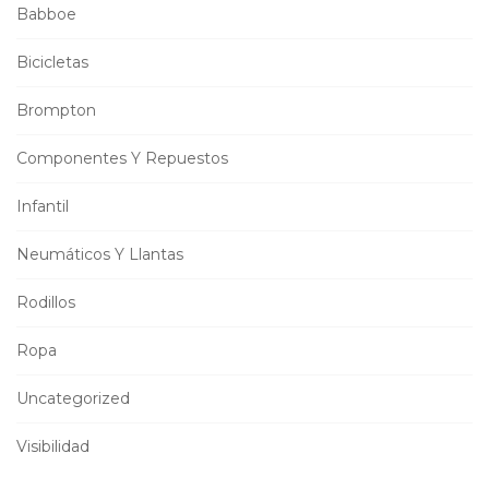
Babboe
Bicicletas
Brompton
Componentes Y Repuestos
Infantil
Neumáticos Y Llantas
Rodillos
Ropa
Uncategorized
Visibilidad