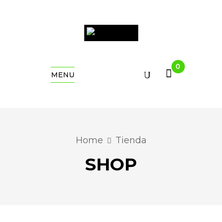
0
MENU
Home
Tienda
SHOP