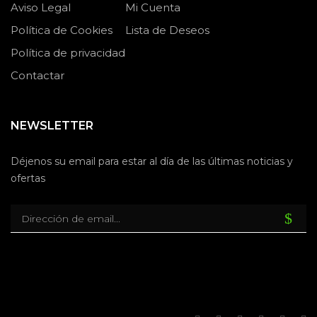
Aviso Legal
Mi Cuenta
Política de Cookies
Lista de Deseos
Política de privacidad
Contactar
NEWSLETTER
Déjenos su email para estar al día de las últimas noticias y
ofertas