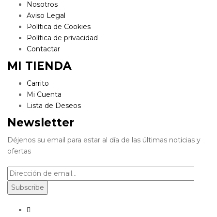
Nosotros
Aviso Legal
Política de Cookies
Política de privacidad
Contactar
MI TIENDA
Carrito
Mi Cuenta
Lista de Deseos
Newsletter
Déjenos su email para estar al día de las últimas noticias y
ofertas