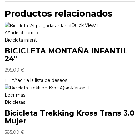
Productos relacionados
Quick View
Añadir al carrito
Bicicleta infantil
BICICLETA MONTAÑA INFANTIL
24″
295,00
€
Añadir a la lista de deseos
Quick View
Leer más
Bicicletas
Bicicleta Trekking Kross Trans 3.0
Mujer
585,00
€