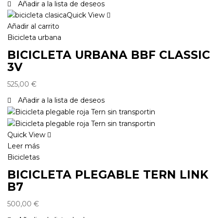
Añadir a la lista de deseos
Quick View
Añadir al carrito
Bicicleta urbana
BICICLETA URBANA BBF CLASSIC
3V
525,00
€
Añadir a la lista de deseos
Quick View
Leer más
Bicicletas
BICICLETA PLEGABLE TERN LINK
B7
500,00
€