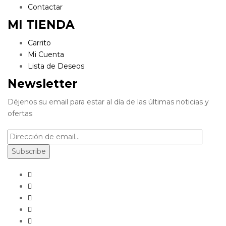
Contactar
MI TIENDA
Carrito
Mi Cuenta
Lista de Deseos
Newsletter
Déjenos su email para estar al día de las últimas noticias y
ofertas