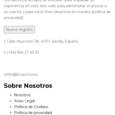
Sus datos personales se utilizarán para respaldar su
experiencia en este sitio web, para administrar el acceso a
su cuenta y para otros fines descritos en nuestra [política de
privacidad].
Calle Asunción 78, 41011, Sevilla, España.
(+34) 954 27 45 23
info@biciactiva.es
Sobre Nosotros
Nosotros
Aviso Legal
Política de Cookies
Política de privacidad