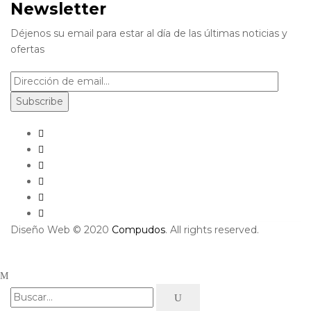
Newsletter
Déjenos su email para estar al día de las últimas noticias y
ofertas
Diseño Web © 2020
Compudos
. All rights reserved.