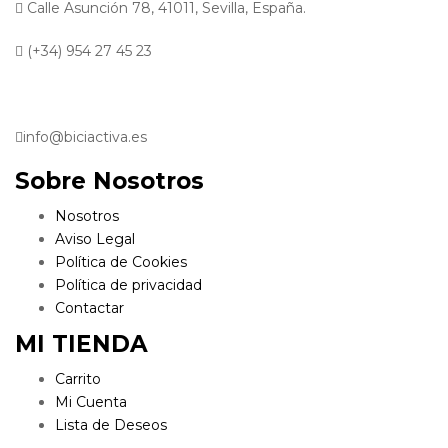
Calle Asunción 78, 41011, Sevilla, España.
(+34) 954 27 45 23
info@biciactiva.es
Sobre Nosotros
Nosotros
Aviso Legal
Política de Cookies
Política de privacidad
Contactar
MI TIENDA
Carrito
Mi Cuenta
Lista de Deseos