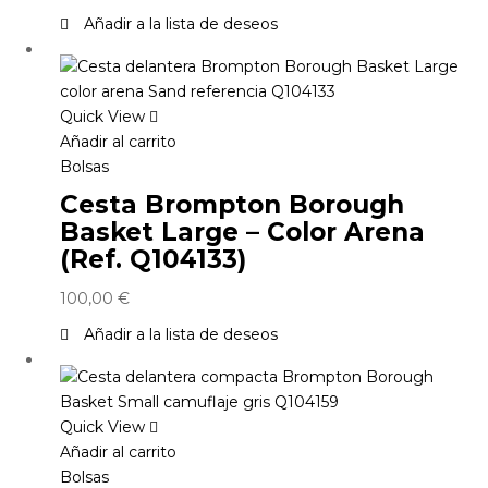
Añadir a la lista de deseos
Quick View
Añadir al carrito
Bolsas
Cesta Brompton Borough
Basket Large – Color Arena
(Ref. Q104133)
100,00
€
Añadir a la lista de deseos
Quick View
Añadir al carrito
Bolsas