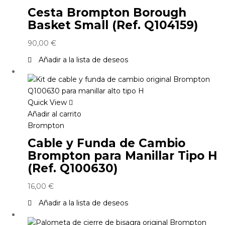
Cesta Brompton Borough
Basket Small (Ref. Q104159)
90,00
€
Añadir a la lista de deseos
Quick View
Añadir al carrito
Brompton
Cable y Funda de Cambio
Brompton para Manillar Tipo H
(Ref. Q100630)
16,00
€
Añadir a la lista de deseos