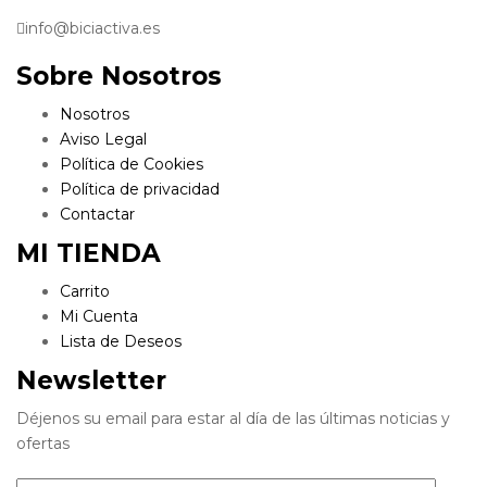
info@biciactiva.es
Sobre Nosotros
Nosotros
Aviso Legal
Política de Cookies
Política de privacidad
Contactar
MI TIENDA
Carrito
Mi Cuenta
Lista de Deseos
Newsletter
Déjenos su email para estar al día de las últimas noticias y
ofertas