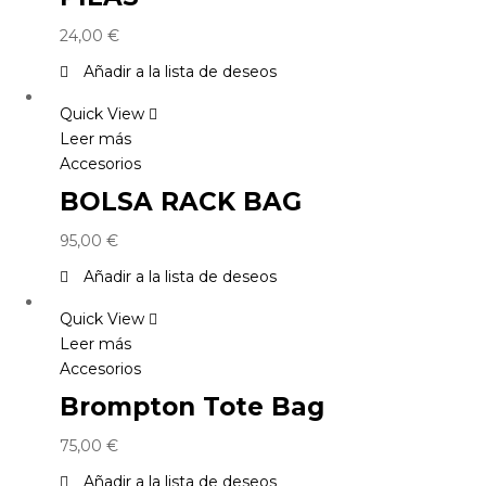
24,00
€
Añadir a la lista de deseos
Quick View
Leer más
Accesorios
BOLSA RACK BAG
95,00
€
Añadir a la lista de deseos
Quick View
Leer más
Accesorios
Brompton Tote Bag
75,00
€
Añadir a la lista de deseos