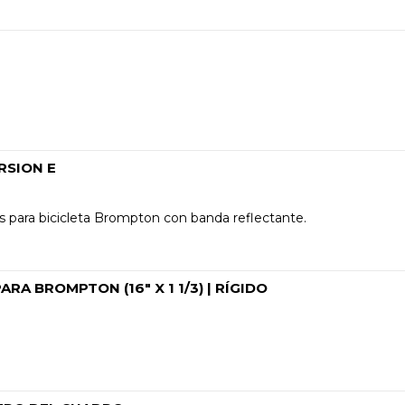
RSION E
 BROMPTON (16″ X 1 1/3) | RÍGIDO