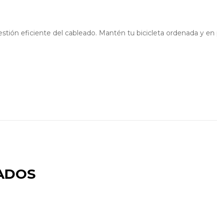
tión eficiente del cableado. Mantén tu bicicleta ordenada y en
ADOS