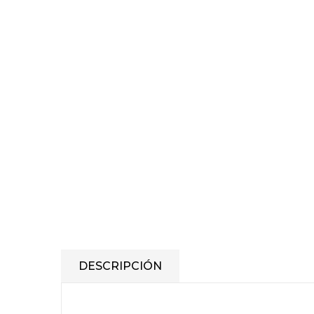
DESCRIPCIÓN