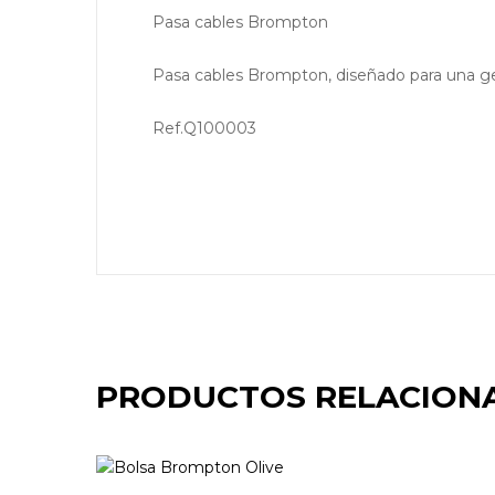
Pasa cables Brompton
Pasa cables Brompton, diseñado para una ges
Ref.Q100003
PRODUCTOS RELACION