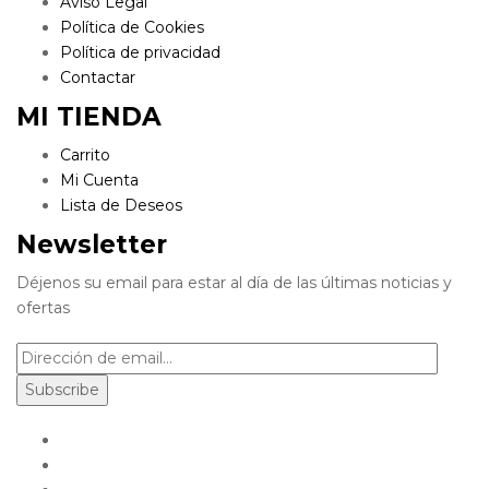
Aviso Legal
Política de Cookies
Política de privacidad
Contactar
MI TIENDA
Carrito
Mi Cuenta
Lista de Deseos
Newsletter
Déjenos su email para estar al día de las últimas noticias y
ofertas