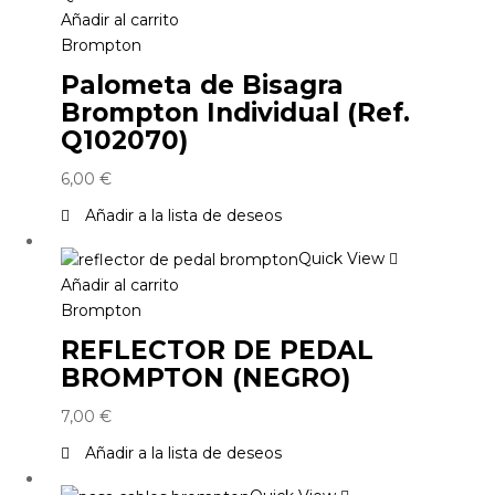
Añadir al carrito
Brompton
Palometa de Bisagra
Brompton Individual (Ref.
Q102070)
6,00
€
Añadir a la lista de deseos
Quick View
Añadir al carrito
Brompton
REFLECTOR DE PEDAL
BROMPTON (NEGRO)
7,00
€
Añadir a la lista de deseos