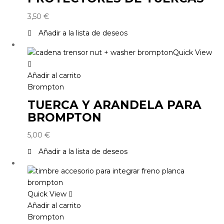
3,50
€
Añadir a la lista de deseos
Quick View
Añadir al carrito
Brompton
TUERCA Y ARANDELA PARA
BROMPTON
5,00
€
Añadir a la lista de deseos
Quick View
Añadir al carrito
Brompton