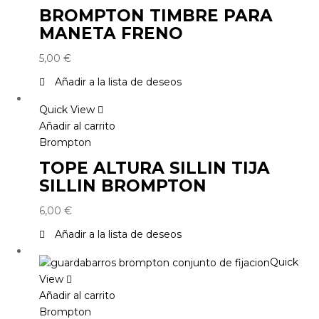
BROMPTON TIMBRE PARA
MANETA FRENO
5,00
€
Añadir a la lista de deseos
Quick View
Añadir al carrito
Brompton
TOPE ALTURA SILLIN TIJA
SILLIN BROMPTON
6,00
€
Añadir a la lista de deseos
Quick
View
Añadir al carrito
Brompton