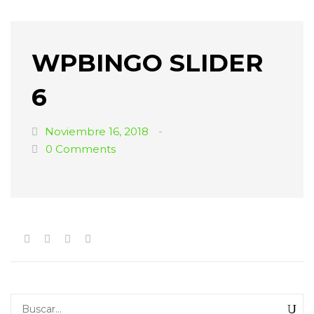
WPBINGO SLIDER
6
Noviembre 16, 2018
0
Comments