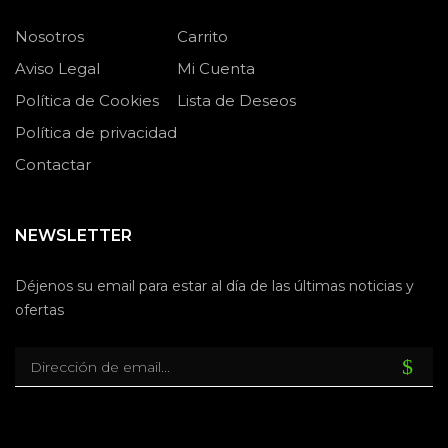
Nosotros
Carrito
Aviso Legal
Mi Cuenta
Política de Cookies
Lista de Deseos
Política de privacidad
Contactar
NEWSLETTER
Déjenos su email para estar al día de las últimas noticias y
ofertas