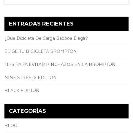
ENTRADAS RECIENTES
¿Que Bicicleta De Carga Babboe Elegir?
ELIGE TU BICICLETA BROMPTON
TIPS PARA EVITAR PINCHAZOS EN LA BROMPTON
NINE STREETS EDITION
BLACK EDITION
CATEGORÍAS
BLOG