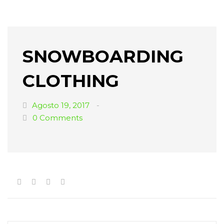
SNOWBOARDING
CLOTHING
Agosto 19, 2017
0
Comments