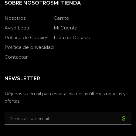
SOBRE NOSOTROS
MI TIENDA
Nosotros
Carrito
Aviso Legal
Mi Cuenta
Política de Cookies
Lista de Deseos
Política de privacidad
Contactar
NEWSLETTER
Déjenos su email para estar al día de las últimas noticias y
ofertas