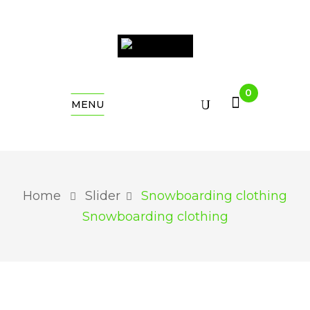
0
MENU
Home
Slider
Snowboarding clothing
Snowboarding clothing