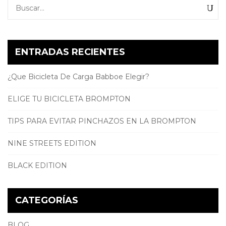
ENTRADAS RECIENTES
¿Que Bicicleta De Carga Babboe Elegir?
ELIGE TU BICICLETA BROMPTON
TIPS PARA EVITAR PINCHAZOS EN LA BROMPTON
NINE STREETS EDITION
BLACK EDITION
CATEGORÍAS
BLOG