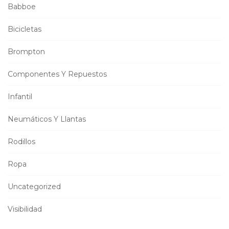
Babboe
Bicicletas
Brompton
Componentes Y Repuestos
Infantil
Neumáticos Y Llantas
Rodillos
Ropa
Uncategorized
Visibilidad