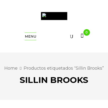
0
MENU
Home
Productos etiquetados “Sillin Brooks”
SILLIN BROOKS