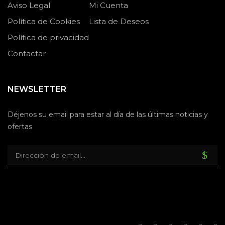
Aviso Legal
Mi Cuenta
Política de Cookies
Lista de Deseos
Política de privacidad
Contactar
NEWSLETTER
Déjenos su email para estar al día de las últimas noticias y
ofertas