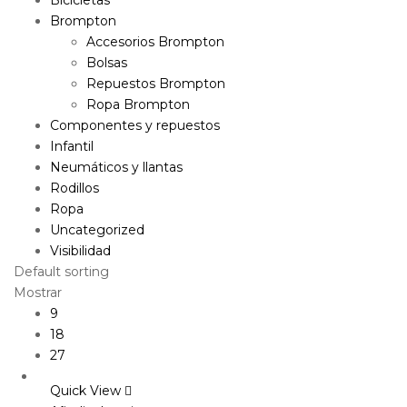
Brompton
Accesorios Brompton
Bolsas
Repuestos Brompton
Ropa Brompton
Componentes y repuestos
Infantil
Neumáticos y llantas
Rodillos
Ropa
Uncategorized
Visibilidad
Default sorting
Mostrar
9
18
27
Quick View