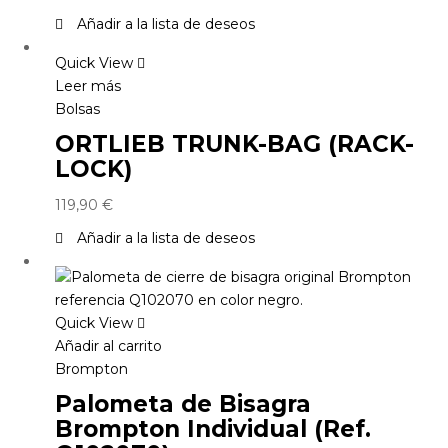
Añadir a la lista de deseos
Quick View
Leer más
Bolsas
ORTLIEB TRUNK-BAG (RACK-
LOCK)
119,90
€
Añadir a la lista de deseos
Quick View
Añadir al carrito
Brompton
Palometa de Bisagra
Brompton Individual (Ref.