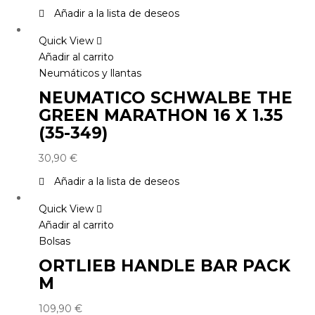
Añadir a la lista de deseos
Quick View
Añadir al carrito
Neumáticos y llantas
NEUMATICO SCHWALBE THE
GREEN MARATHON 16 X 1.35
(35-349)
30,90
€
Añadir a la lista de deseos
Quick View
Añadir al carrito
Bolsas
ORTLIEB HANDLE BAR PACK
M
109,90
€