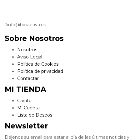
info@biciactiva.es
Sobre Nosotros
Nosotros
Aviso Legal
Política de Cookies
Política de privacidad
Contactar
MI TIENDA
Carrito
Mi Cuenta
Lista de Deseos
Newsletter
Déjenos su email para estar al día de las últimas noticias y