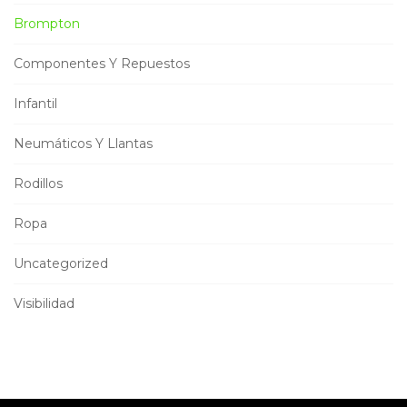
Brompton
Componentes Y Repuestos
Infantil
Neumáticos Y Llantas
Rodillos
Ropa
Uncategorized
Visibilidad