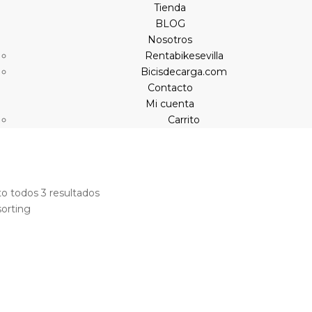
Tienda
BLOG
Nosotros
Rentabikesevilla
Bicisdecarga.com
Contacto
Mi cuenta
Carrito
o todos 3 resultados
sorting