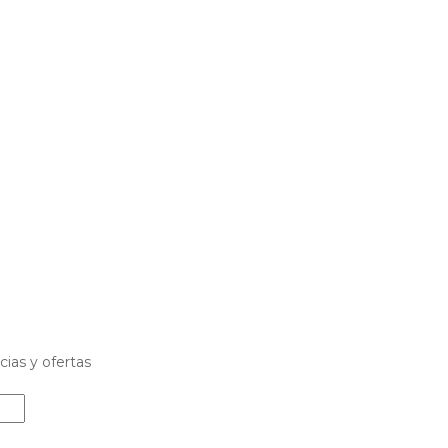
cias y ofertas