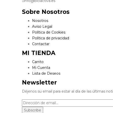
info@biciactiva.es
Sobre Nosotros
Nosotros
Aviso Legal
Política de Cookies
Política de privacidad
Contactar
MI TIENDA
Carrito
Mi Cuenta
Lista de Deseos
Newsletter
Déjenos su email para estar al día de las últimas noti