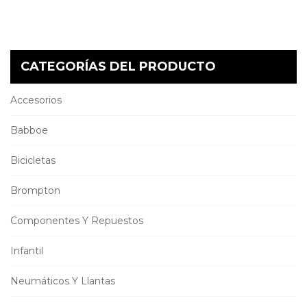
CATEGORÍAS DEL PRODUCTO
Accesorios
Babboe
Bicicletas
Brompton
Componentes Y Repuestos
Infantil
Neumáticos Y Llantas