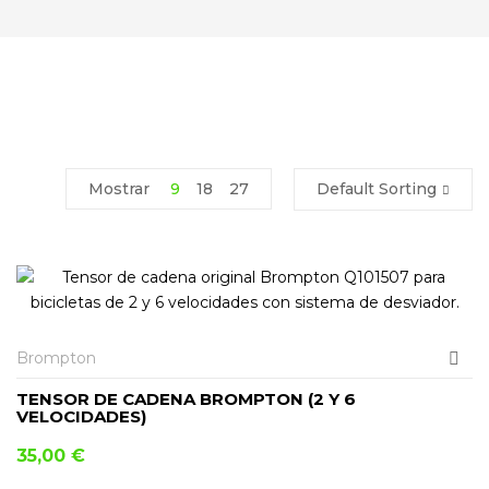
Mostrar
9
18
27
Default Sorting
Brompton
TENSOR DE CADENA BROMPTON (2 Y 6
VELOCIDADES)
35,00
€