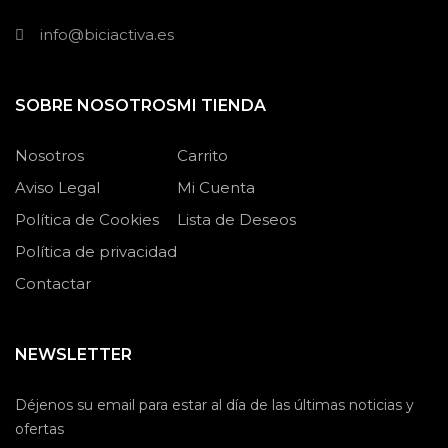
info@biciactiva.es
SOBRE NOSOTROS
MI TIENDA
Nosotros
Carrito
Aviso Legal
Mi Cuenta
Política de Cookies
Lista de Deseos
Política de privacidad
Contactar
NEWSLETTER
Déjenos su email para estar al día de las últimas noticias y
ofertas