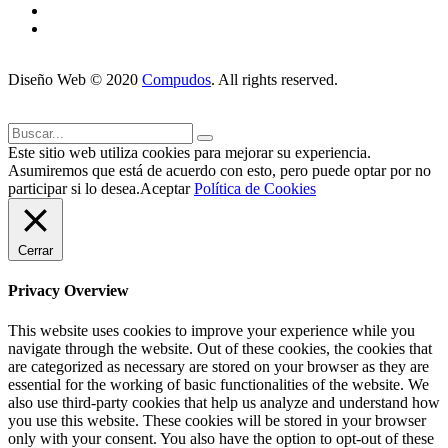
Diseño Web © 2020
Compudos
. All rights reserved.
Este sitio web utiliza cookies para mejorar su experiencia.
Asumiremos que está de acuerdo con esto, pero puede optar por no
participar si lo desea.
Aceptar
Política de Cookies
Cerrar
Privacy Overview
This website uses cookies to improve your experience while you
navigate through the website. Out of these cookies, the cookies that
are categorized as necessary are stored on your browser as they are
essential for the working of basic functionalities of the website. We
also use third-party cookies that help us analyze and understand how
you use this website. These cookies will be stored in your browser
only with your consent. You also have the option to opt-out of these