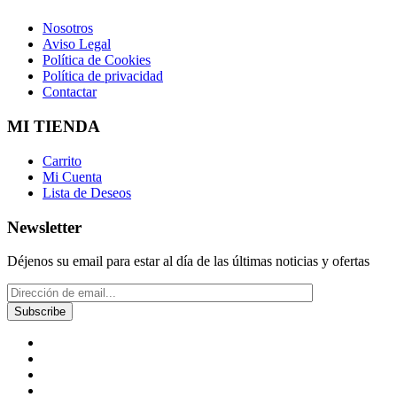
Nosotros
Aviso Legal
Política de Cookies
Política de privacidad
Contactar
MI TIENDA
Carrito
Mi Cuenta
Lista de Deseos
Newsletter
Déjenos su email para estar al día de las últimas noticias y ofertas