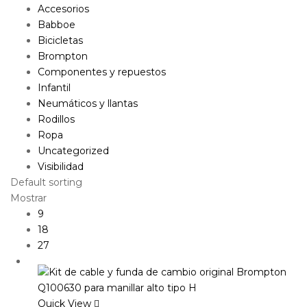
Accesorios
Babboe
Bicicletas
Brompton
Componentes y repuestos
Infantil
Neumáticos y llantas
Rodillos
Ropa
Uncategorized
Visibilidad
Default sorting
Mostrar
9
18
27
Quick View