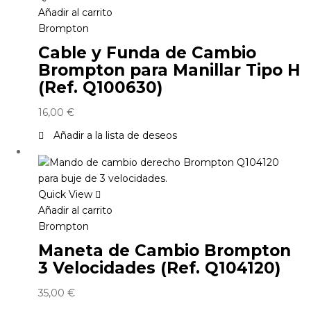
Añadir al carrito
Brompton
Cable y Funda de Cambio
Brompton para Manillar Tipo H
(Ref. Q100630)
16,00
€
Añadir a la lista de deseos
Quick View
Añadir al carrito
Brompton
Maneta de Cambio Brompton
3 Velocidades (Ref. Q104120)
35,00
€