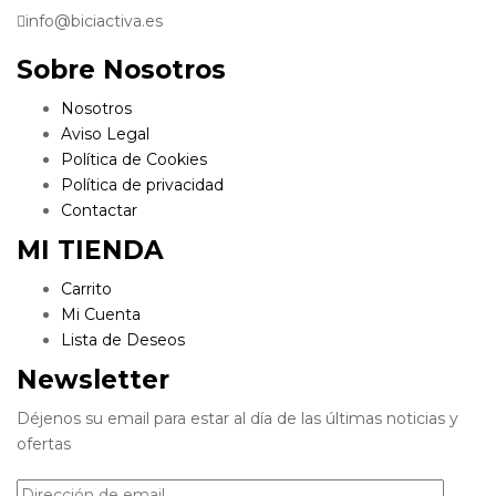
info@biciactiva.es
Sobre Nosotros
Nosotros
Aviso Legal
Política de Cookies
Política de privacidad
Contactar
MI TIENDA
Carrito
Mi Cuenta
Lista de Deseos
Newsletter
Déjenos su email para estar al día de las últimas noticias y
ofertas