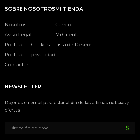
SOBRE NOSOTROS
MI TIENDA
Nosotros
Carrito
Aviso Legal
Mi Cuenta
Política de Cookies
Lista de Deseos
Política de privacidad
Contactar
NEWSLETTER
Déjenos su email para estar al día de las últimas noticias y
ofertas