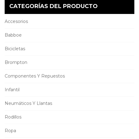
CATEGORÍAS DEL PRODUCTO
Accesorios
Babboe
Bicicletas
Brompton
Componentes Y Repuestos
Infantil
Neumáticos Y Llantas
Rodillos
Ropa