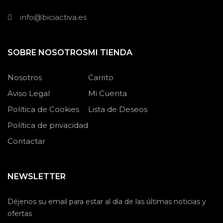
info@biciactiva.es
SOBRE NOSOTROS
MI TIENDA
Nosotros
Carrito
Aviso Legal
Mi Cuenta
Política de Cookies
Lista de Deseos
Política de privacidad
Contactar
NEWSLETTER
Déjenos su email para estar al día de las últimas noticias y
ofertas