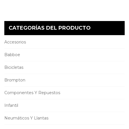
CATEGORÍAS DEL PRODUCTO
Accesorios
Babboe
Bicicletas
Brompton
Componentes Y Repuestos
Infantil
Neumáticos Y Llantas