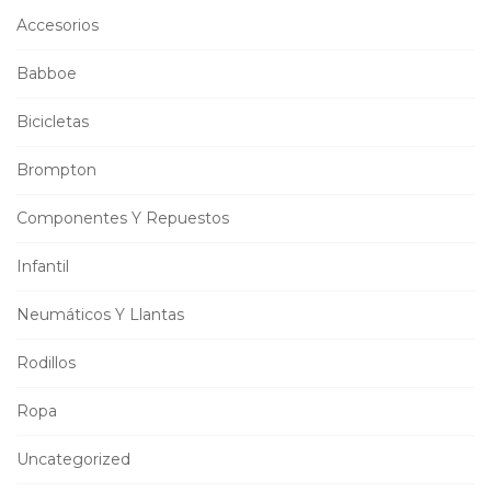
Accesorios
Babboe
Bicicletas
Brompton
Componentes Y Repuestos
Infantil
Neumáticos Y Llantas
Rodillos
Ropa
Uncategorized