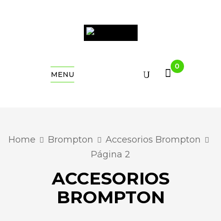
0
MENU
Home
Brompton
Accesorios Brompton
Página 2
ACCESORIOS
BROMPTON