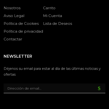
Nosotros
Carrito
Aviso Legal
Mi Cuenta
Política de Cookies
Lista de Deseos
Política de privacidad
Contactar
NEWSLETTER
Déjenos su email para estar al día de las últimas noticias y
ofertas