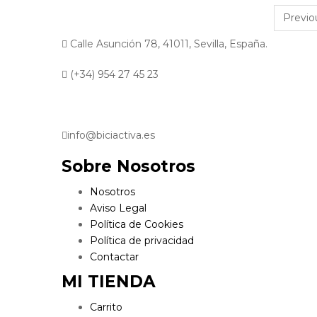
Previo
Calle Asunción 78, 41011, Sevilla, España.
(+34) 954 27 45 23
info@biciactiva.es
Sobre Nosotros
Nosotros
Aviso Legal
Política de Cookies
Política de privacidad
Contactar
MI TIENDA
Carrito