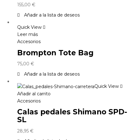
155,00
€
Añadir a la lista de deseos
Quick View
Leer más
Accesorios
Brompton Tote Bag
75,00
€
Añadir a la lista de deseos
Quick View
Añadir al carrito
Accesorios
Calas pedales Shimano SPD-
SL
28,95
€