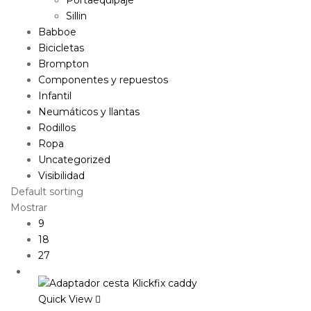
Sillin
Babboe
Bicicletas
Brompton
Componentes y repuestos
Infantil
Neumáticos y llantas
Rodillos
Ropa
Uncategorized
Visibilidad
Default sorting
Mostrar
9
18
27
Quick View