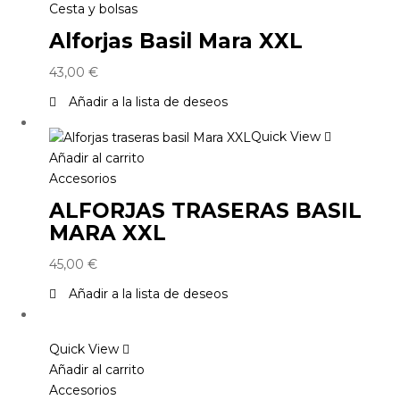
Cesta y bolsas
Alforjas Basil Mara XXL
43,00
€
Añadir a la lista de deseos
Quick View
Añadir al carrito
Accesorios
ALFORJAS TRASERAS BASIL
MARA XXL
45,00
€
Añadir a la lista de deseos
Quick View
Añadir al carrito
Accesorios