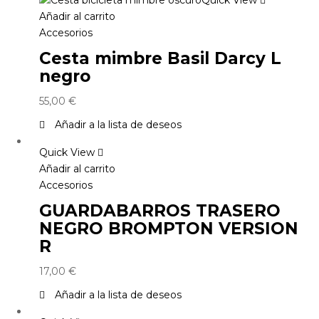
Añadir al carrito
Accesorios
Cesta mimbre Basil Darcy L
negro
55,00
€
Añadir a la lista de deseos
Quick View
Añadir al carrito
Accesorios
GUARDABARROS TRASERO
NEGRO BROMPTON VERSION
R
17,00
€
Añadir a la lista de deseos