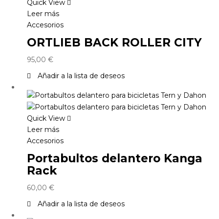
Quick View
Leer más
Accesorios
ORTLIEB BACK ROLLER CITY
95,00
€
Añadir a la lista de deseos
Quick View
Leer más
Accesorios
Portabultos delantero Kanga
Rack
60,00
€
Añadir a la lista de deseos