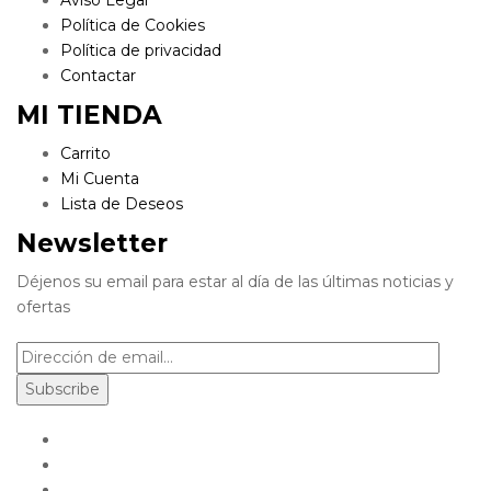
Aviso Legal
Política de Cookies
Política de privacidad
Contactar
MI TIENDA
Carrito
Mi Cuenta
Lista de Deseos
Newsletter
Déjenos su email para estar al día de las últimas noticias y
ofertas