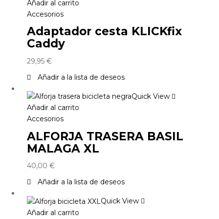
Añadir al carrito
Accesorios
Adaptador cesta KLICKfix
Caddy
29,95
€
Añadir a la lista de deseos
Quick View
Añadir al carrito
Accesorios
ALFORJA TRASERA BASIL
MALAGA XL
40,00
€
Añadir a la lista de deseos
Quick View
Añadir al carrito