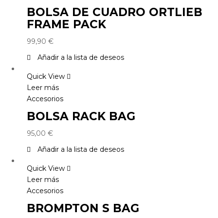
BOLSA DE CUADRO ORTLIEB
FRAME PACK
99,90
€
Añadir a la lista de deseos
Quick View
Leer más
Accesorios
BOLSA RACK BAG
95,00
€
Añadir a la lista de deseos
Quick View
Leer más
Accesorios
BROMPTON S BAG