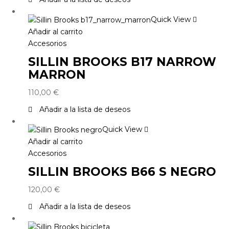
Quick View
Añadir al carrito
Accesorios
SILLIN BROOKS B17 NARROW
MARRON
110,00
€
Añadir a la lista de deseos
Quick View
Añadir al carrito
Accesorios
SILLIN BROOKS B66 S NEGRO
120,00
€
Añadir a la lista de deseos