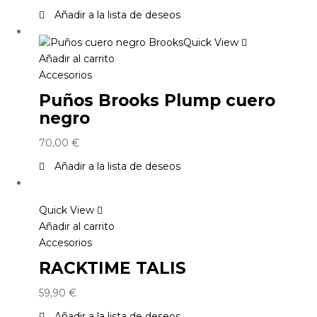
Añadir a la lista de deseos
Quick View
Añadir al carrito
Accesorios
Puños Brooks Plump cuero
negro
70,00
€
Añadir a la lista de deseos
Quick View
Añadir al carrito
Accesorios
RACKTIME TALIS
59,90
€
Añadir a la lista de deseos