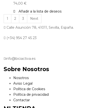
74,00
€
Añadir a la lista de deseos
1
2
3
Next
Calle Asunción 78, 41011, Sevilla, España.
(+34) 954 27 45 23
info@biciactiva.es
Sobre Nosotros
Nosotros
Aviso Legal
Política de Cookies
Política de privacidad
Contactar