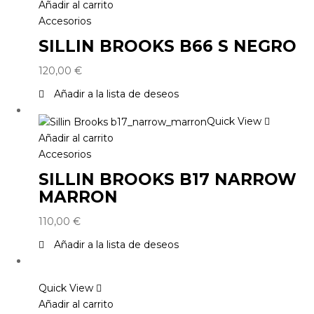
Añadir al carrito
Accesorios
SILLIN BROOKS B66 S NEGRO
120,00
€
Añadir a la lista de deseos
Quick View
Añadir al carrito
Accesorios
SILLIN BROOKS B17 NARROW
MARRON
110,00
€
Añadir a la lista de deseos
Quick View
Añadir al carrito