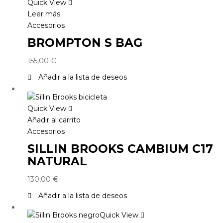
Quick View
Leer más
Accesorios
BROMPTON S BAG
155,00
€
Añadir a la lista de deseos
Quick View
Añadir al carrito
Accesorios
SILLIN BROOKS CAMBIUM C17
NATURAL
130,00
€
Añadir a la lista de deseos
Quick View