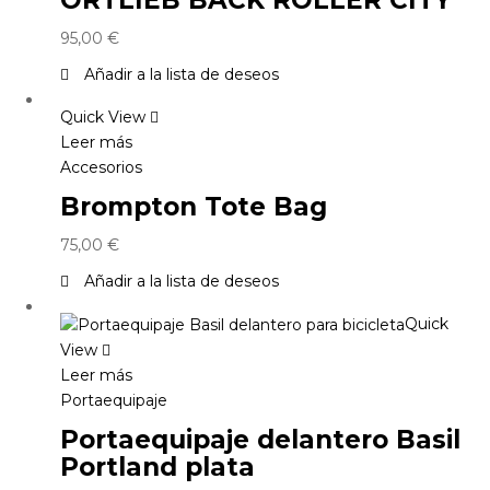
95,00
€
Añadir a la lista de deseos
Quick View
Leer más
Accesorios
Brompton Tote Bag
75,00
€
Añadir a la lista de deseos
Quick
View
Leer más
Portaequipaje
Portaequipaje delantero Basil
Portland plata