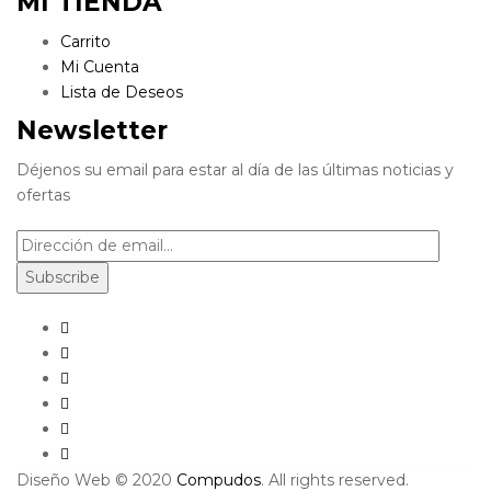
MI TIENDA
Carrito
Mi Cuenta
Lista de Deseos
Newsletter
Déjenos su email para estar al día de las últimas noticias y
ofertas
Diseño Web © 2020
Compudos
. All rights reserved.