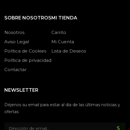
SOBRE NOSOTROS
MI TIENDA
Nosotros
Carrito
Aviso Legal
Mi Cuenta
Política de Cookies
Lista de Deseos
Política de privacidad
Contactar
NEWSLETTER
Déjenos su email para estar al día de las últimas noticias y
ofertas