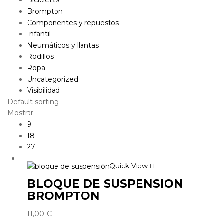
Brompton
Componentes y repuestos
Infantil
Neumáticos y llantas
Rodillos
Ropa
Uncategorized
Visibilidad
Default sorting
Mostrar
9
18
27
Quick View
BLOQUE DE SUSPENSION
BROMPTON
11,00
€