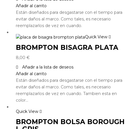
Añadir al carrito
Están diseñados para desgastarse con el tiempo para
evitar daños al marco. Como tales, es necesario
reemplazarlos de vez en cuando.
Quick View
BROMPTON BISAGRA PLATA
8,00
€
Añadir a la lista de deseos
Añadir al carrito
Están diseñados para desgastarse con el tiempo para
evitar daños al marco. Como tales, es necesario
reemplazarlos de vez en cuando. Tambien esta en
color…
Quick View
BROMPTON BOLSA BOROUGH
L GRIS