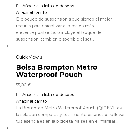
Añadir a la lista de deseos
Añadir al carrito
El bloqueo de suspensión sigue siendo el mejor
recurso para garantizar el pedaleo más
eficiente posible. Solo incluye el bloque de
suspension, tambien disponible el set…
Quick View
Bolsa Brompton Metro
Waterproof Pouch
55,00
€
Añadir a la lista de deseos
Añadir al carrito
La Brompton Metro Waterproof Pouch (Q101571) es
la solución compacta y totalmente estanca para llevar
tus esenciales en la bicicleta. Ya sea en el manillar…