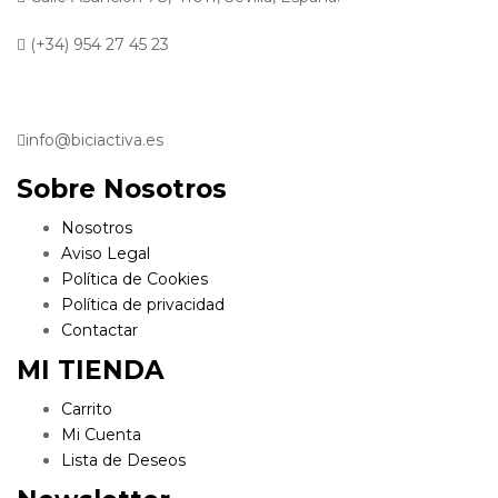
(+34) 954 27 45 23
info@biciactiva.es
Sobre Nosotros
Nosotros
Aviso Legal
Política de Cookies
Política de privacidad
Contactar
MI TIENDA
Carrito
Mi Cuenta
Lista de Deseos