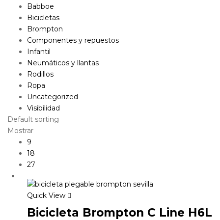
Babboe
Bicicletas
Brompton
Componentes y repuestos
Infantil
Neumáticos y llantas
Rodillos
Ropa
Uncategorized
Visibilidad
Default sorting
Mostrar
9
18
27
Quick View
Bicicleta Brompton C Line H6L