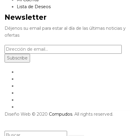
Lista de Deseos
Newsletter
Déjenos su email para estar al día de las últimas noticias y
ofertas
Diseño Web © 2020
Compudos
. All rights reserved.