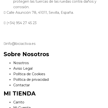
protegen las tuercas de las ruedas contra daños y
corrosión.
Calle Asunción 78, 41011, Sevilla, España.
(+34) 954 27 45 23
info@biciactiva.es
Sobre Nosotros
Nosotros
Aviso Legal
Política de Cookies
Política de privacidad
Contactar
MI TIENDA
Carrito
Mi Cuenta