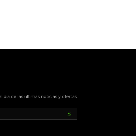
l día de las últimas noticias y ofertas