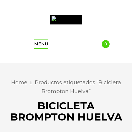
0
MENU
Home
Productos etiquetados “Bicicleta
Brompton Huelva”
BICICLETA
BROMPTON HUELVA