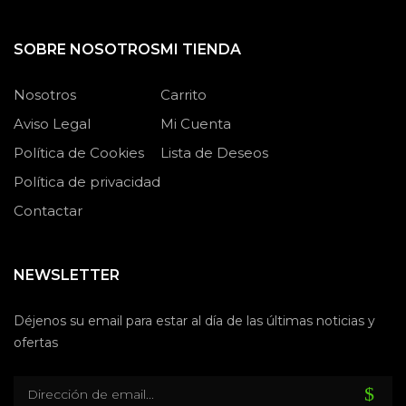
SOBRE NOSOTROS
MI TIENDA
Nosotros
Carrito
Aviso Legal
Mi Cuenta
Política de Cookies
Lista de Deseos
Política de privacidad
Contactar
NEWSLETTER
Déjenos su email para estar al día de las últimas noticias y
ofertas