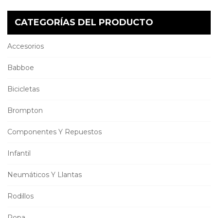
CATEGORÍAS DEL PRODUCTO
Accesorios
Babboe
Bicicletas
Brompton
Componentes Y Repuestos
Infantil
Neumáticos Y Llantas
Rodillos
Ropa