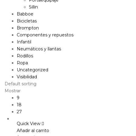
Sillin
Babboe
Bicicletas
Brompton
Componentes y repuestos
Infantil
Neumáticos y llantas
Rodillos
Ropa
Uncategorized
Visibilidad
Default sorting
Mostrar
9
18
27
Quick View
Añadir al carrito