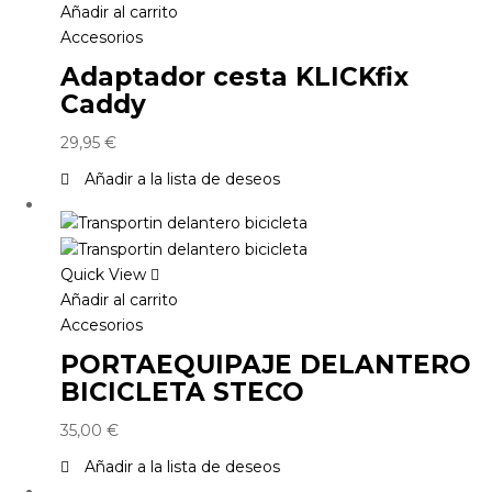
Añadir al carrito
Accesorios
Adaptador cesta KLICKfix
Caddy
29,95
€
Añadir a la lista de deseos
Quick View
Añadir al carrito
Accesorios
PORTAEQUIPAJE DELANTERO
BICICLETA STECO
35,00
€
Añadir a la lista de deseos