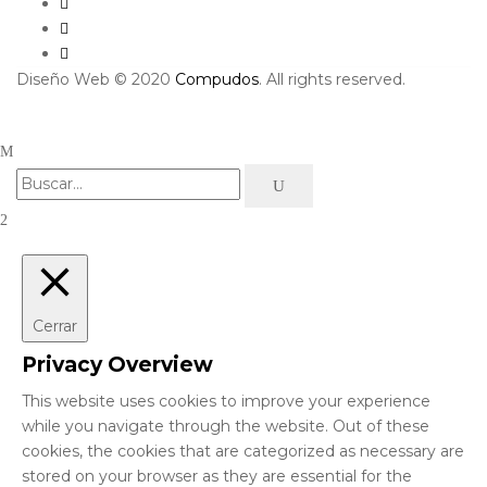
Diseño Web © 2020
Compudos
. All rights reserved.
Cerrar
Privacy Overview
This website uses cookies to improve your experience
while you navigate through the website. Out of these
cookies, the cookies that are categorized as necessary are
stored on your browser as they are essential for the