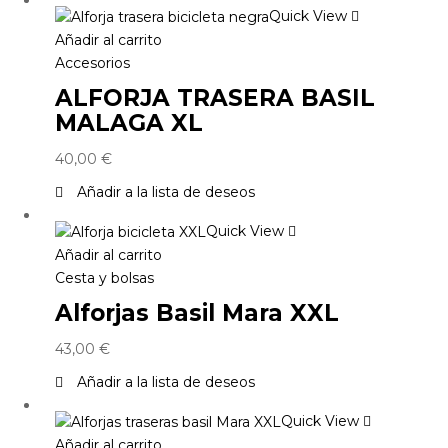
Quick View
Añadir al carrito
Accesorios
ALFORJA TRASERA BASIL
MALAGA XL
40,00
€
Añadir a la lista de deseos
Quick View
Añadir al carrito
Cesta y bolsas
Alforjas Basil Mara XXL
43,00
€
Añadir a la lista de deseos
Quick View
Añadir al carrito