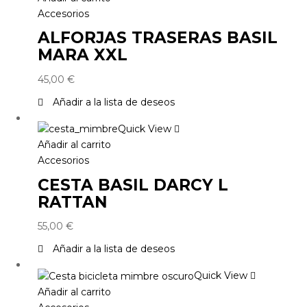
Accesorios
ALFORJAS TRASERAS BASIL
MARA XXL
45,00
€
Añadir a la lista de deseos
Quick View
Añadir al carrito
Accesorios
CESTA BASIL DARCY L
RATTAN
55,00
€
Añadir a la lista de deseos
Quick View
Añadir al carrito