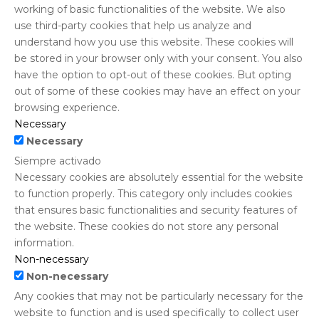
working of basic functionalities of the website. We also
use third-party cookies that help us analyze and
understand how you use this website. These cookies will
be stored in your browser only with your consent. You also
have the option to opt-out of these cookies. But opting
out of some of these cookies may have an effect on your
browsing experience.
Necessary
Necessary
Siempre activado
Necessary cookies are absolutely essential for the website
to function properly. This category only includes cookies
that ensures basic functionalities and security features of
the website. These cookies do not store any personal
information.
Non-necessary
Non-necessary
Any cookies that may not be particularly necessary for the
website to function and is used specifically to collect user