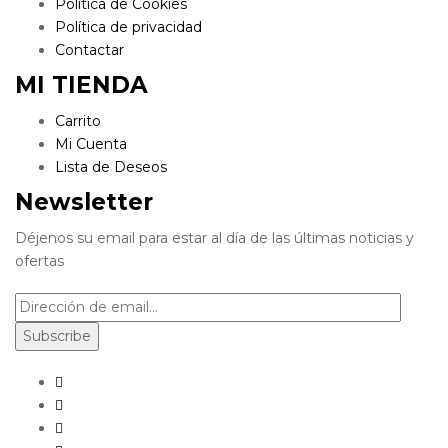
Política de Cookies
Política de privacidad
Contactar
MI TIENDA
Carrito
Mi Cuenta
Lista de Deseos
Newsletter
Déjenos su email para estar al día de las últimas noticias y
ofertas