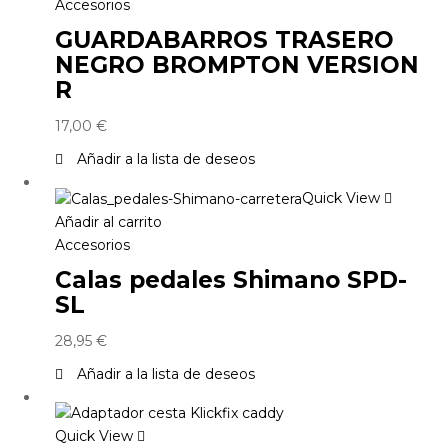
Accesorios
GUARDABARROS TRASERO
NEGRO BROMPTON VERSION
R
17,00
€
Añadir a la lista de deseos
Quick View
Añadir al carrito
Accesorios
Calas pedales Shimano SPD-
SL
28,95
€
Añadir a la lista de deseos
Quick View